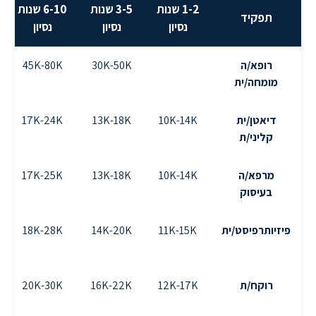
1-2 שנות
3-5 שנות
6-10 שנות
תפקיד
נסיון
נסיון
נסיון
רופא/ה
30K-50K
45K-80K
מומחה/ית
דיאטן/ית
10K-14K
13K-18K
17K-24K
קליני/ת
מרפא/ה
10K-14K
13K-18K
17K-25K
בעיסוק
פיזיותרפיסט/ית
11K-15K
14K-20K
18K-28K
רוקח/ת
12K-17K
16K-22K
20K-30K