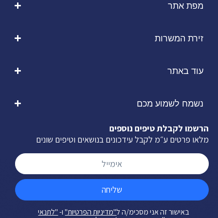
מפת אתר
זירת המשרות
עוד באתר
נשמח לשמוע מכם
הרשמו לקבלת טיפים נוספים
מלאו פרטים ע״מ לקבל עידכונים בנושאים וטיפים שונים
שליחה
באישור זה אני מסכימ/ה ל
"מדיניות הפרטיות"
ו-
"לתנאי