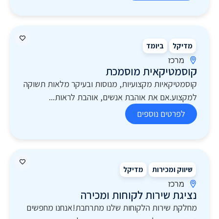
מדיקל
ביומד
מרכז
קוסמטיקאית מוסמכת
קוסמטיקאיות מקצועיות, מנוסות ובעיקר מלאות תשוקה
למקצוע.אם את אוהבת אנשים, אוהבת לראות...
לפרטים נוספים
שיווק ומכירות
מדיקל
מרכז
נציגת שירות לקוחות ומכירה
מחלקת שירות הלקוחות שלנו מתרחבת!אנחנו מחפשים