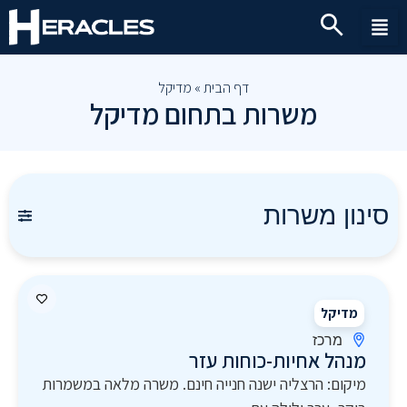
דף הבית
»
מדיקל
משרות בתחום מדיקל
סינון משרות
מדיקל
מרכז
מנהל אחיות-כוחות עזר
מיקום: הרצליה ישנה חנייה חינם. משרה מלאה במשמרות