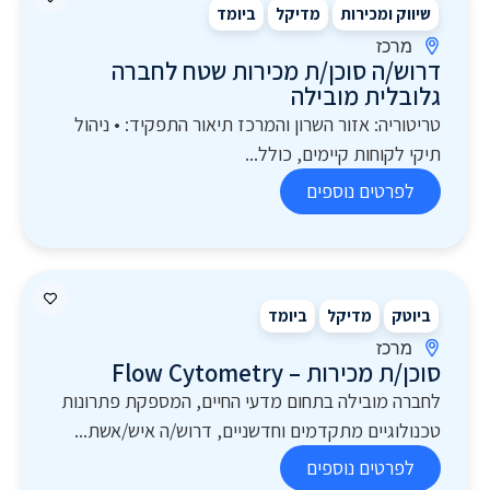
שיווק ומכירות
מדיקל
ביומד
מרכז
דרוש/ה סוכן/ת מכירות שטח לחברה
גלובלית מובילה
טריטוריה: אזור השרון והמרכז תיאור התפקיד: • ניהול
תיקי לקוחות קיימים, כולל...
לפרטים נוספים
ביוטק
מדיקל
ביומד
מרכז
סוכן/ת מכירות – Flow Cytometry
לחברה מובילה בתחום מדעי החיים, המספקת פתרונות
טכנולוגיים מתקדמים וחדשניים, דרוש/ה איש/אשת...
לפרטים נוספים