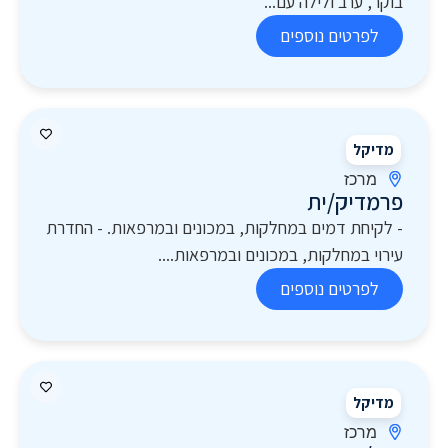
בוקר, ערב ולילה עם...
לפרטים נוספים
מדיקל
מרכז
פרמדיק/ית
- לקיחת דמים במחלקות, במכונים ובמרפאות. - החדרת
עירוי במחלקות, במכונים ובמרפאות....
לפרטים נוספים
מדיקל
מרכז