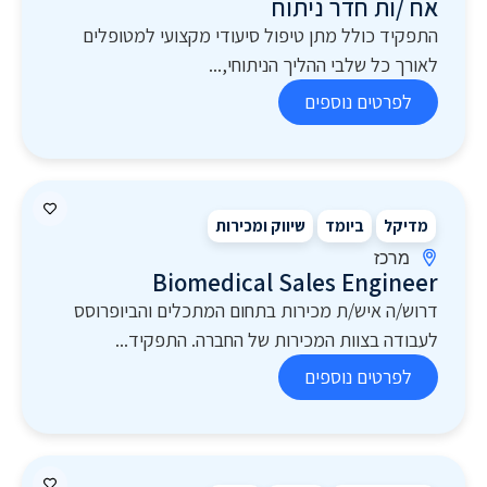
אח /ות חדר ניתוח
התפקיד כולל מתן טיפול סיעודי מקצועי למטופלים
לאורך כל שלבי ההליך הניתוחי,...
לפרטים נוספים
מדיקל
ביומד
שיווק ומכירות
מרכז
Biomedical Sales Engineer
דרוש/ה איש/ת מכירות בתחום המתכלים והביופרוסס
לעבודה בצוות המכירות של החברה. התפקיד...
לפרטים נוספים