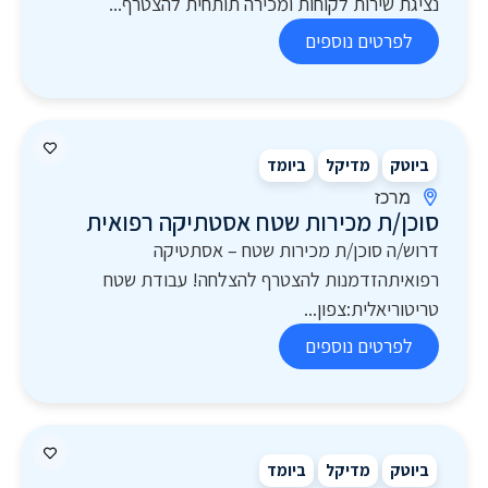
נציגת שירות לקוחות ומכירה תותחית להצטרף...
לפרטים נוספים
ביוטק
מדיקל
ביומד
מרכז
סוכן/ת מכירות שטח אסטתיקה רפואית
דרוש/ה סוכן/ת מכירות שטח – אסתטיקה
רפואיתהזדמנות להצטרף להצלחה! עבודת שטח
טריטוריאלית:צפון...
לפרטים נוספים
ביוטק
מדיקל
ביומד