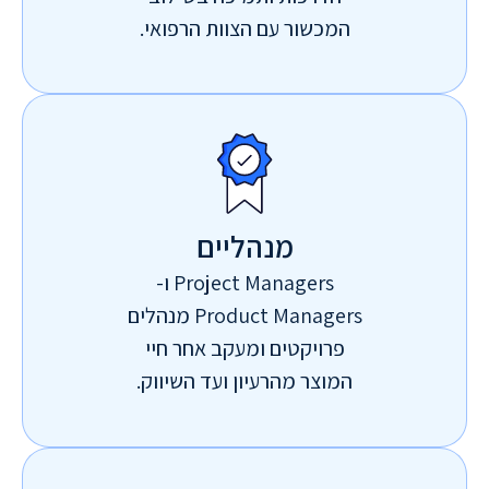
המכשור עם הצוות הרפואי.
מנהליים
Project Managers ו-
Product Managers מנהלים
פרויקטים ומעקב אחר חיי
המוצר מהרעיון ועד השיווק.