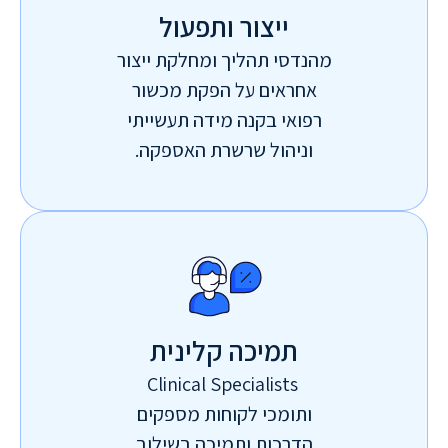
ייצור ותפעול
מהנדסי תהליך ומחלקת ייצור
אחראים על הפקת מכשור
רפואי בקנה מידה תעשייתי
וניהול שרשרת האספקה.
תמיכה קלינית
Clinical Specialists
ותומכי לקוחות מספקים
הדרכות ותמיכה בשילוב