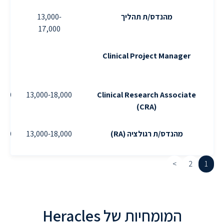
מהנדס/ת תהליך
13,000-
-
17,000
-
Clinical Project Manager
,000
13,000-18,000
Clinical Research Associate
(CRA)
מהנדס/ת רגולציה (RA)
13,000-18,000
,000
>
2
1
המומחיות של Heracles