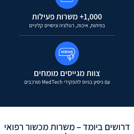
1,000+ משרות פעילות
בפיתוח, איכות, רגולציה וניסויים קליניים
צוות מגייסים מומחים
עם ניסיון בגיוס לתפקידי MedTech מורכבים
דרושים ביומד – משרות מכשור רפואי