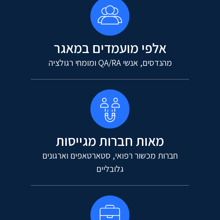
אלפי מועמדים במאגר
מהנדסים, אנשי QA/RA ומומחי רגולציה
מאות חברות מגייסות
חברות מכשור רפואי, סטארטאפים וארגונים
גלובליים