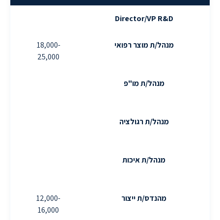
Director/VP R&D
מנהל/ת מוצר רפואי
18,000-
-
25,000
מנהל/ת מו"פ
-
מנהל/ת רגולציה
-
מנהל/ת איכות
-
מהנדס/ת ייצור
12,000-
-
16,000