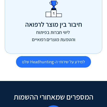
חיבור בין מוצר לרפואה
ליווי חברות בפיתוח
והטמעת מוצרים רפואיים
למידע על שירותי ה-Headhunting שלנו
המספרים שמאחורי ההשמות