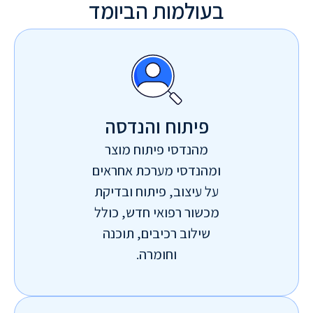
בעולמות הביומד
פיתוח והנדסה
מהנדסי פיתוח מוצר
ומהנדסי מערכת אחראים
על עיצוב, פיתוח ובדיקת
מכשור רפואי חדש, כולל
שילוב רכיבים, תוכנה
וחומרה.