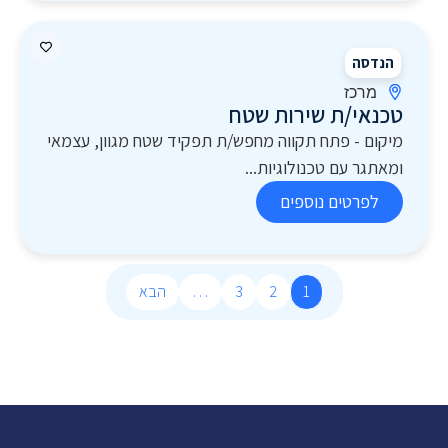
הנדסה
מרכז
טכנאי/ת שירות שטח
מיקום - פתח תקווה מחפש/ת תפקיד שטח מגוון, עצמאי
ומאתגר עם טכנולוגיות...
לפרטים נוספים
1
2
3
…
הבא