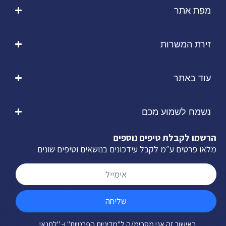
מפת אתר
זירת המשרות
עוד באתר
נשמח לשמוע מכם
הרשמו לקבלת טיפים נוספים
מלאו פרטים ע״מ לקבל עידכונים בנושאים וטיפים שונים
שליחה
באישור זה אני מסכימ/ה ל
"מדיניות הפרטיות"
ו-
"לתנאי