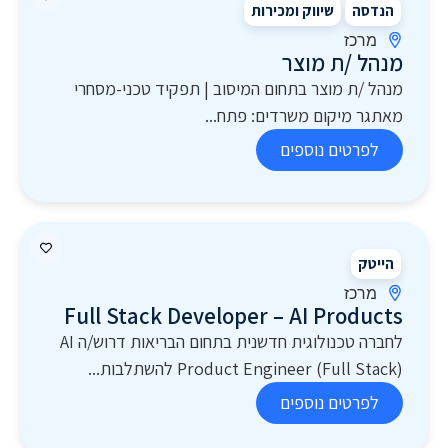
הנדסה
שיווק ומכירות
מרכז
מנהל /ת מוצר
מנהל /ת מוצר בתחום המיסוב | תפקיד טכני-מסחרי
מאתגר מיקום משרדים: פתח...
לפרטים נוספים
הייטק
מרכז
Full Stack Developer – AI Products
לחברה טכנולוגית חדשנית בתחום הבריאות דרוש/ה AI
Product Engineer (Full Stack) להשתלבות...
לפרטים נוספים