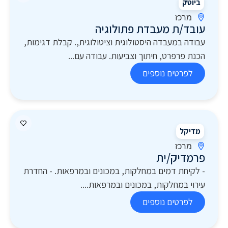
ביוטק
מרכז
עובד/ת מעבדת פתולוגיה
עבודה במעבדה היסטולוגית וציטולוגית,. קבלת דגימות,
הכנת פרפרט, חיתוך וצביעות. עבודה עם...
לפרטים נוספים
מדיקל
מרכז
פרמדיק/ית
- לקיחת דמים במחלקות, במכונים ובמרפאות. - החדרת
עירוי במחלקות, במכונים ובמרפאות....
לפרטים נוספים