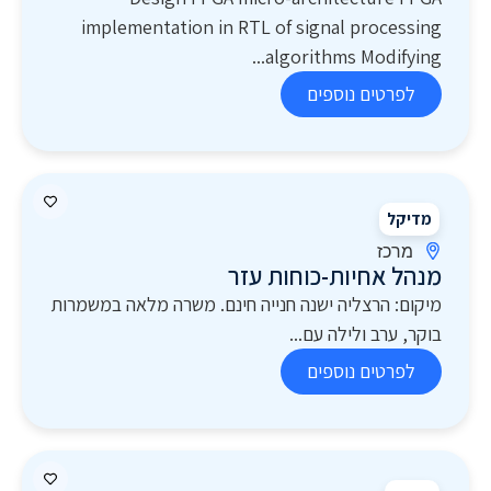
implementation in RTL of signal processing
algorithms Modifying...
לפרטים נוספים
מדיקל
מרכז
מנהל אחיות-כוחות עזר
מיקום: הרצליה ישנה חנייה חינם. משרה מלאה במשמרות
בוקר, ערב ולילה עם...
לפרטים נוספים