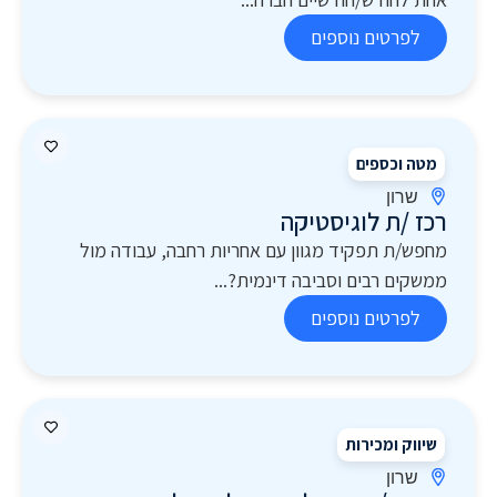
לפרטים נוספים
מטה וכספים
שרון
רכז /ת לוגיסטיקה
מחפש/ת תפקיד מגוון עם אחריות רחבה, עבודה מול
ממשקים רבים וסביבה דינמית?...
לפרטים נוספים
שיווק ומכירות
שרון