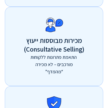
מכירות מבוססות ייעוץ
(Consultative Selling)
התאמת פתרונות ללקוחות
מורכבים – לא מכירה
“מהמדף”