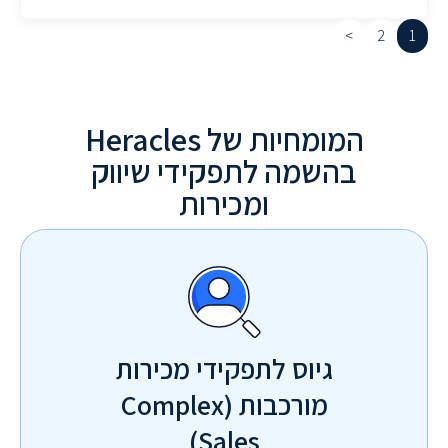
>
2
1
המומחיות של Heracles
בהשמה לתפקידי שיווק
ומכירות
גיוס לתפקידי מכירות
מורכבות (Complex
Sales)