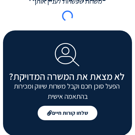
משרות שעשויות לעניין אותך
לא מצאת את המשרה המדויקת?
הפעל סוכן חכם וקבל משרות שיווק ומכירות
בהתאמה אישית
שלחו קורות חיים