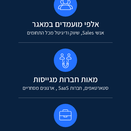
אלפי מועמדים במאגר
אנשי Sales, שיווק ודיגיטל מכל התחומים
מאות חברות מגייסות
סטארטאפים, חברות SaaS , ארגונים מסחריים