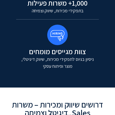
1,000+ משרות פעילות
בתפקידי מכירות, שיווק וצמיחה
צוות מגייסים מומחים
ניסיון בגיוס לתפקידי מכירות, שיווק דיגיטלי,
מוצר ופיתוח עסקי
דרושים שיווק ומכירות – משרות
Sales, דיגיטל וצמיחה