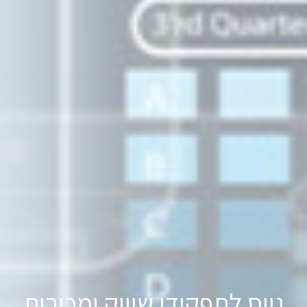
גיוס לתפקידי שיווק ומכירות