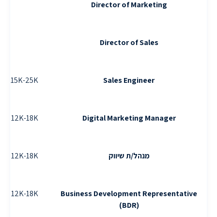
Director of Marketing
Director of Sales
15K-25K
Sales Engineer
12K-18K
Digital Marketing Manager
מנהל/ת שיווק
12K-18K
12K-18K
Business Development Representative
(BDR)