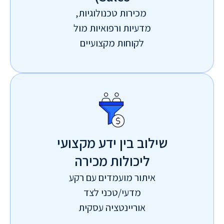
מכירות טכנולוגיות,
מדעיות ורפואיות מול
לקוחות מקצועיים
שילוב בין ידע מקצועי
ליכולות מכירה
איתור מועמדים עם רקע
מדעי/טכני לצד
אוריינטציה עסקית