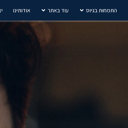
התמחות בגיוס
עוד באתר
אודותינו
יצי