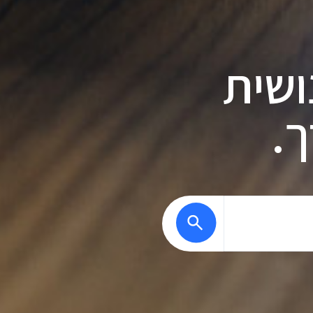
ושית
.