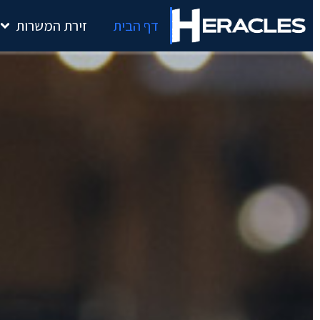
דף הבית
זירת המשרות