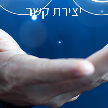
יצירת קשר