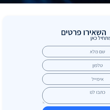
השאירו פרטים
תחיל כאן