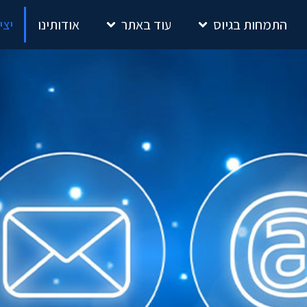
התמחות בגיוס
עוד באתר
אודותינו
יצי