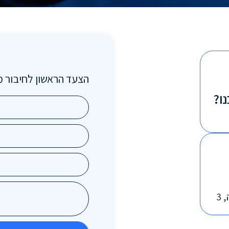
הצעד הראשון לחיבור מ
נו?
3