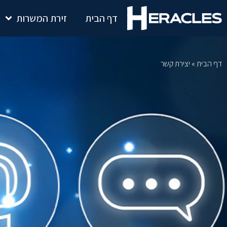
דף הבית
זירת המשרות
דף הבית
»
יצירת קשר