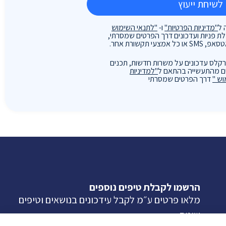
לשיחת ייעוץ
 ל
"מדיניות הפרטיות"
ו-
"לתנאי השימוש
 פניות ועדכונים דרך הפרטים שמסרתי,
עי תקשורת אחר.
קלס עדכונים על משרות חדשות, תכנים
יפים מהתעשייה בהתאם ל
"למדיניות
וש "
דרך הפרטים שמסרתי
הרשמו לקבלת טיפים נוספים
מלאו פרטים ע״מ לקבל עידכונים בנושאים וטיפים
שונים