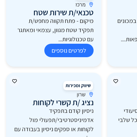
מרכז
טכנאי/ת שירות שטח
במכונים
מיקום - פתח תקווה מחפש/ת
תפקיד שטח מגוון, עצמאי ומאתגר
ות....
עם טכנולוגיות...
לפרטים נוספים
שיווק ומכירות
שרון
נציג /ת קשרי לקוחות
יעודי
ניסיון קודם בתפקיד
כל שלבי
אדמיניסטרטיבי/תפעולי מול
לקוחות או ספקים ניסיון בעבודה עם