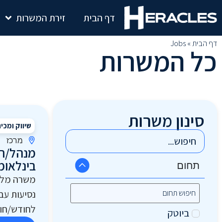
דף הבית
זירת המשרות
דף הבית
»
Jobs
כל המשרות
סינון משרות
שיווק ומכי
מרכז
מנהל/ת 
בינלאומי
תחום
נסיעות עב
לחודש/חוד
ביוטק