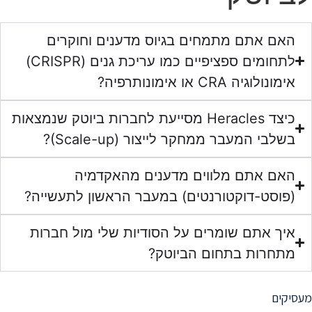
האם אתם מתמחים בגיוס מדענים וחוקרים
לתחומים ספציפיים כמו עריכת גנים (CRISPR)
אימונולוגיה CRA או אימונותרפיה?
כיצד Heracles מסייעת לחברות ביוטק שנמצאות
בשלבי המעבר ממחקר לייצור (Scale-up)?
האם אתם מלווים מדענים מהאקדמיה
(פוסט-דוקטורנטים) במעבר הראשון לתעשייה?
איך אתם שומרים על הסודיות שלי מול חברות
מתחרות בתחום הביוטק?
מעסיקים