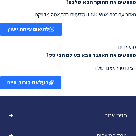
מחפשים את החוקר הבא שלכם?
נאתר עבורכם אנשי R&D ומדענים בהתאמה מדויקת
לתיאום שיחת ייעוץ
מועמדים
מחפשים את האתגר הבא בעולם הביוטק?
הצטרפו למאגר שלנו
העלאת קורות חיים
מפת אתר
זירת המשרות