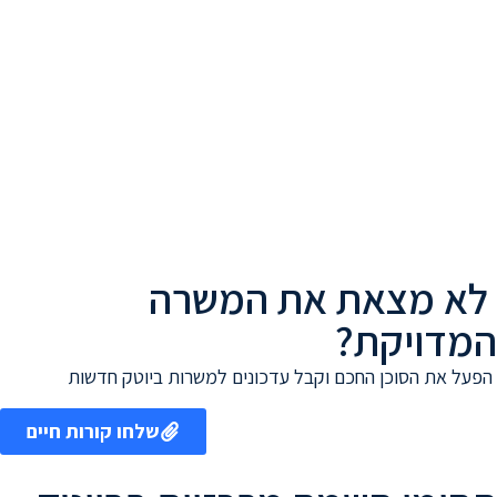
לא מצאת את המשרה
המדויקת?
הפעל את הסוכן החכם וקבל עדכונים למשרות ביוטק חדשות
שלחו קורות חיים