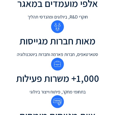
אלפי מועמדים במאגר
חוקרי R&D, ביולוגים ומהנדסי תהליך
מאות חברות מגייסות
סטארטאפים, חברות פארמה וחברות ביוטכנולוגיה
1,000+ משרות פעילות
בתחומי מחקר, פיתוח וייצור ביולוגי