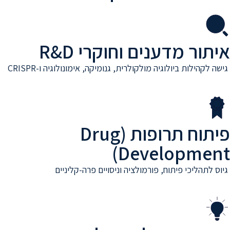
איתור מדענים וחוקרי R&D
גישה לקהילות ביולוגיה מולקולרית, גנומיקה, אימונולוגיה ו-CRISPR
פיתוח תרופות (Drug
Development)
גיוס לתהליכי פיתוח, פורמולציה וניסויים פרה-קליניים