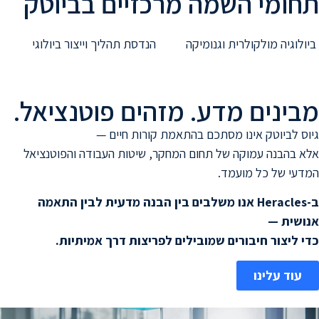
תחומי השמה מרכזיים בביוטק
ביולוגיה מולקולרית וגנומיקה
הנדסת תהליך וייצור ביולוגי
מבינים מדע. מזהים פוטנציאל.
גיוס לביוטק אינו מסתכם בהתאמת קורות חיים —
אלא בהבנה עמוקה של תחום המחקר, שיטות העבודה והפוטנציאל
המדעי של כל מועמד.
ב-Heracles אנו משלבים בין הבנה מדעית לבין התאמה
אנושית —
כדי ליצור חיבורים שמובילים לפריצות דרך אמיתיות.
עוד עלינו