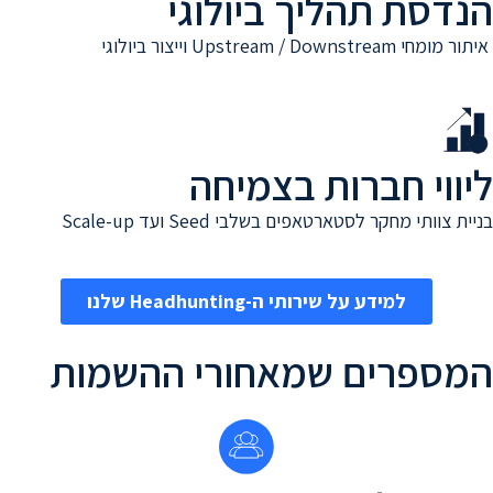
הנדסת תהליך ביולוגי
איתור מומחי Upstream / Downstream וייצור ביולוגי
ליווי חברות בצמיחה
בניית צוותי מחקר לסטארטאפים בשלבי Seed ועד Scale-up
למידע על שירותי ה-Headhunting שלנו
המספרים שמאחורי ההשמות