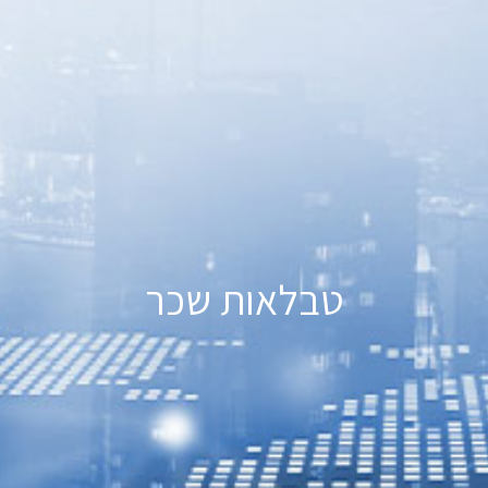
טבלאות שכר