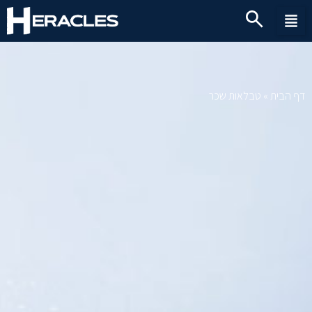
דף הבית
»
טבלאות שכר