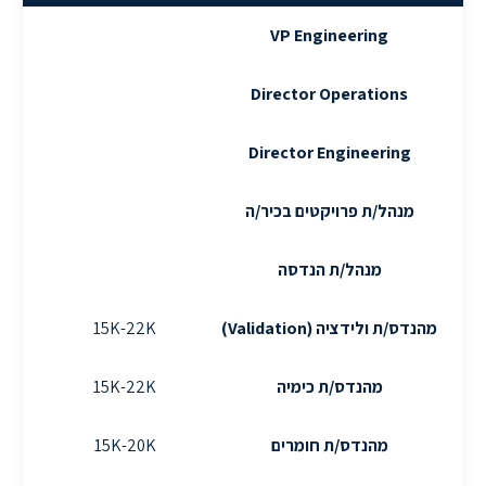
VP Engineering
Director Operations
Director Engineering
מנהל/ת פרויקטים בכיר/ה
מנהל/ת הנדסה
מהנדס/ת ולידציה (Validation)
15K-22K
2K
מהנדס/ת כימיה
15K-22K
2K
מהנדס/ת חומרים
15K-20K
8K