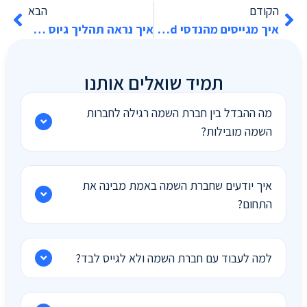
הקודם
הבא
איך מגייסים מהנדסי Embedded לתעשייה הביטחונית?
איך נראה תהליך גיוס מקצועי בחברות השמה מובילות?
תמיד שואלים אותנו
מה ההבדל בין חברת השמה רגילה לחברות
השמה מובילות?
איך יודעים שחברת השמה באמת מבינה את
התחום?
למה לעבוד עם חברת השמה ולא לגייס לבד?