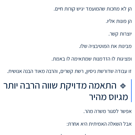
הן לא מחכות שהמועמד יגיש קורות חיים.
הן פונות אליו.
יוצרות קשר.
מבינות את המוטיבציה שלו.
ומציגות לו הזדמנות שמתאימה לו באמת.
זו עבודה שדורשת ניסיון, רשת קשרים, והרבה מאוד הבנה אנושית.
🔹 התאמה מדויקת שווה הרבה יותר
מגיוס מהיר
אפשר לסגור משרה מהר.
אבל השאלה האמיתית היא אחרת: