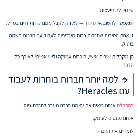
שזמין להתייעצות.
ושאפשר לחשוב איתו יחד — לא רק לקבל ממנו קורות חיים במייל.
זו אחת הסיבות שחברות רבות מעדיפות לעבוד עם חברות השמה
בוטיק.
הן מקבלות שירות אישי, היכרות עמוקה וליווי אמיתי לאורך כל
הדרך.
🔹 למה יותר חברות בוחרות לעבוד
עם Heracles?
בהרקלס
אנחנו רואים את עצמנו הרבה מעבר לחברת גיוס.
אנחנו נכנסים לעומק.
לומדים את החברה.