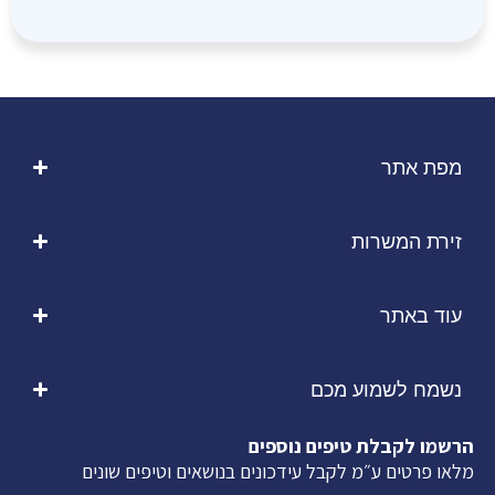
מפת אתר
זירת המשרות
עוד באתר
נשמח לשמוע מכם
הרשמו לקבלת טיפים נוספים
מלאו פרטים ע״מ לקבל עידכונים בנושאים וטיפים שונים