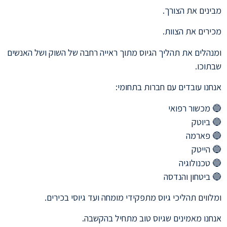
מבינים את הצורך.
מכירים את הצוות.
ומנהלים את תהליך הגיוס מתוך ראייה רחבה של השוק ושל האנשים
שבתוכו.
אנחנו עובדים עם חברות בתחומי:
🔵 מכשור רפואי
🔵 ביוטק
🔵 פארמה
🔵 הייטק
🔵 טכנולוגיה
🔵 ביטחון והנדסה
ומלווים תהליכי גיוס מתפקידי מומחה ועד גיוסי בכירים.
אנחנו מאמינים שגיוס טוב מתחיל בהקשבה.