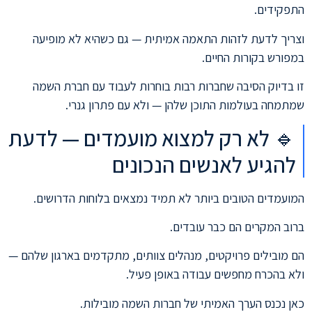
התפקידים.
וצריך לדעת לזהות התאמה אמיתית — גם כשהיא לא מופיעה
במפורש בקורות החיים.
זו בדיוק הסיבה שחברות רבות בוחרות לעבוד עם חברת השמה
שמתמחה בעולמות התוכן שלהן — ולא עם פתרון גנרי.
🔹 לא רק למצוא מועמדים — לדעת
להגיע לאנשים הנכונים
המועמדים הטובים ביותר לא תמיד נמצאים בלוחות הדרושים.
ברוב המקרים הם כבר עובדים.
הם מובילים פרויקטים, מנהלים צוותים, מתקדמים בארגון שלהם —
ולא בהכרח מחפשים עבודה באופן פעיל.
כאן נכנס הערך האמיתי של חברות השמה מובילות.