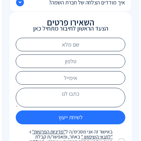
איך מודדים הצלחה של חברת השמה?
השאירו פרטים
הצעד הראשון לחיבור מתחיל כאן
לשיחת ייעוץ
באישור זה אני מסכימ/ה ל
"מדיניות הפרטיות"
ו-
"לתנאי השימוש "
באתר, ומאפשר/ת קבלת