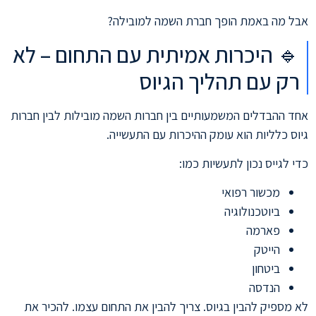
אבל מה באמת הופך חברת השמה למובילה?
🔹 היכרות אמיתית עם התחום – לא
רק עם תהליך הגיוס
אחד ההבדלים המשמעותיים בין חברות השמה מובילות לבין חברות
גיוס כלליות הוא עומק ההיכרות עם התעשייה.
כדי לגייס נכון לתעשיות כמו:
מכשור רפואי
ביוטכנולוגיה
פארמה
הייטק
ביטחון
הנדסה
לא מספיק להבין בגיוס. צריך להבין את התחום עצמו. להכיר את