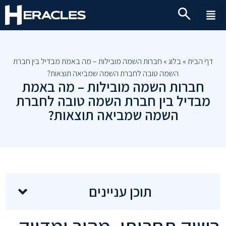
דף הבית
»
בלוג
»
חברות השמה מובילות – מה באמת מבדיל בין חברת
השמה טובה לחברת השמה שמביאה תוצאות?
חברות השמה מובילות – מה באמת
מבדיל בין חברת השמה טובה לחברת
השמה שמביאה תוצאות?
תוכן עניינים