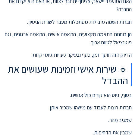
האם המועמד יישאר,יצליחף יתחבר לצוות, או האם הוא יקדם את
החברה?
חברות השמה מובילות מסתכלות מעבר לשורת הניסיון.
הן בוחנות התאמה מקצועית, התאמה אישית, התאמה ארגונית, וגם
פוטנציאל לטווח ארוך.
הדיוק הזה חוסך זמן, כסף ובעיקר טעויות גיוס יקרות.
🔹 שירות אישי וזמינות שעושים את
ההבדל
בסוף, גיוס הוא קודם כול אנשים.
חברות רוצות לעבוד עם מישהו שמכיר אותן.
שמגיב מהר.
שמבין את הדחיפות.