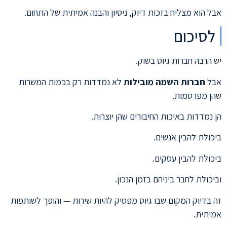
אבל הוא מצליח בזכות דיוק, ניסיון והבנה אמיתית של התחום.
לסיכום
יש הרבה חברות גיוס בשוק.
אבל
חברות השמה מובילות
לא נמדדות רק בכמות המשרות
שהן מפרסמות.
הן נמדדות באיכות החיבורים שהן יוצרות.
ביכולת להבין אנשים.
ביכולת להבין עסקים.
וביכולת לחבר ביניהם בזמן הנכון.
זה בדיוק המקום שבו גיוס מפסיק להיות שירות — והופך לשותפות
אמיתית.