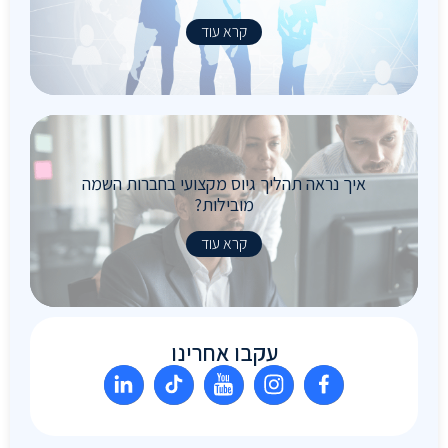
קרא עוד
איך נראה תהליך גיוס מקצועי בחברות השמה
מובילות?
קרא עוד
עקבו אחרינו