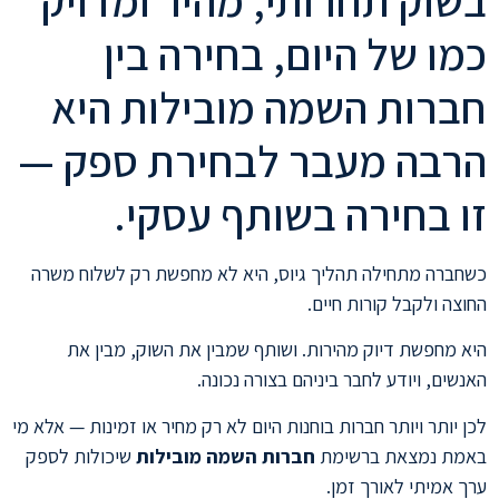
בשוק תחרותי, מהיר ומדויק
כמו של היום, בחירה בין
חברות השמה מובילות היא
הרבה מעבר לבחירת ספק —
זו בחירה בשותף עסקי.
כשחברה מתחילה תהליך גיוס, היא לא מחפשת רק לשלוח משרה
החוצה ולקבל קורות חיים.
היא מחפשת דיוק מהירות. ושותף שמבין את השוק, מבין את
האנשים, ויודע לחבר ביניהם בצורה נכונה.
לכן יותר ויותר חברות בוחנות היום לא רק מחיר או זמינות — אלא מי
באמת נמצאת ברשימת
חברות השמה מובילות
שיכולות לספק
ערך אמיתי לאורך זמן.