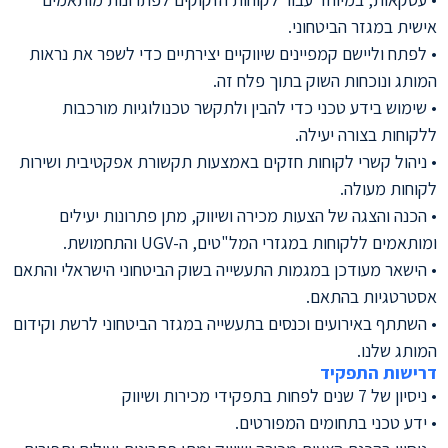
אישית במגזר הביטחוני.
• לפתח וליישם קמפיינים שיווקיים יצירתיים כדי לשפר את נראות
המותג ונוכחות השוק בתוך פלח זה.
• שימוש בידע טכני כדי להבין ולתקשר טכנולוגיות מורכבות
ללקוחות בצורה יעילה.
• ניהול קשרי לקוחות חזקים באמצעות תקשורת אפקטיבית ושירות
לקוחות מעולה.
• הכנה והצגה של הצעות מכירה ושיווק, מתן פתרונות יעילים
ומותאמים ללקוחות במגזרי המל"טים, ה-UGV והתחמושת.
• הישאר מעודכן במגמות התעשייה בשוק הביטחוני הישראלי והתאם
אסטרטגיות בהתאם.
• השתתף באירועים וכנסים בתעשייה במגזר הביטחוני לרשת וקידום
המותג שלנו.
דרישות התפקיד
• ניסיון של 7 שנים לפחות בתפקידי מכירות ושיווק
• ידע טכני בתחומים המפורטים.