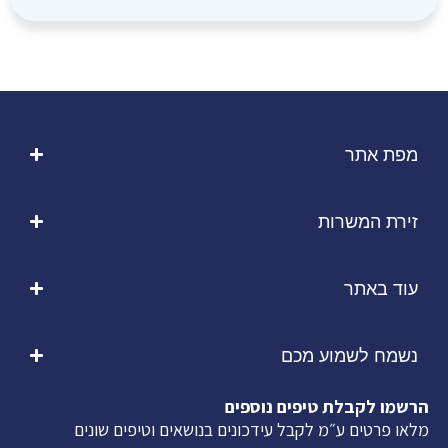
מפת אתר
זירת המשרות
עוד באתר
נשמח לשמוע מכם
הרשמו לקבלת טיפים נוספים
מלאו פרטים ע״מ לקבל עידכונים בנושאים וטיפים שונים