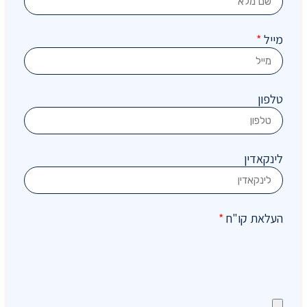
מייל
*
טלפון
לינקאדין
העלאת קו"ח
*