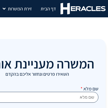
דף הבית
זירת המשרות
המשרה מעניינת או
השאירו פרטים ונחזור אליכם בהקדם
שם מלא
*