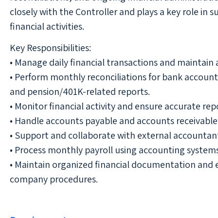
closely with the Controller and plays a key role in
financial activities.
Key Responsibilities:
• Manage daily financial transactions and maintain
• Perform monthly reconciliations for bank accounts
and pension/401K-related reports.
• Monitor financial activity and ensure accurate rep
• Handle accounts payable and accounts receivable
• Support and collaborate with external accountan
• Process monthly payroll using accounting system
• Maintain organized financial documentation and
company procedures.