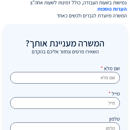
גמישות בשעות העבודה, כולל זמינות לשעות אחה"צ
הערות נוספות
המשרה מיועדת לגברים ולנשים כאחד
המשרה מעניינת אותך?
השאירו פרטים ונחזור אליכם בהקדם
שם מלא
*
מייל
*
טלפון