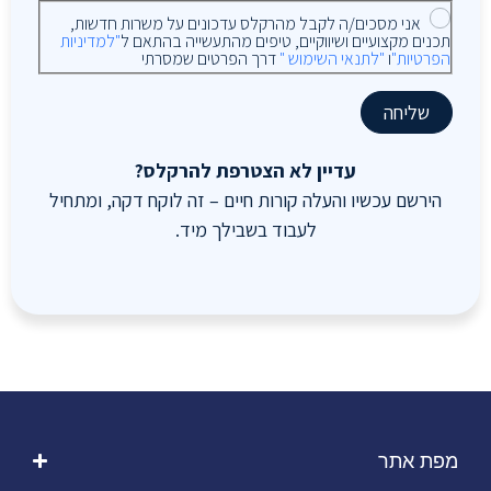
אני מסכים/ה לקבל מהרקלס עדכונים על משרות חדשות,
תכנים מקצועיים ושיווקיים, טיפים מהתעשייה בהתאם ל
"למדיניות
הפרטיות"
ו
"לתנאי השימוש "
דרך הפרטים שמסרתי
שליחה
עדיין לא הצטרפת להרקלס?
הירשם עכשיו והעלה קורות חיים – זה לוקח דקה, ומתחיל
לעבוד בשבילך מיד.
מפת אתר