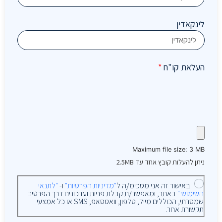
לינקאדין
העלאת קו"ח
*
Maximum file size: 3 MB
ניתן להעלות קובץ אחד עד 2.5MB
באישור זה אני מסכימ/ה ל
"מדיניות הפרטיות"
ו-
"לתנאי
השימוש "
באתר, ומאפשר/ת קבלת פניות ועדכונים דרך הפרטים
שמסרתי, הכוללים מייל, טלפון, וואטסאפ, SMS או כל אמצעי
תקשורת אחר.