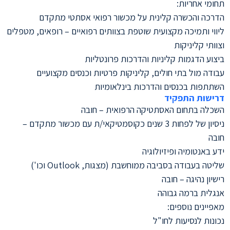
תחומי אחריות:
הדרכה והכשרה קלינית על מכשור רפואי אסתטי מתקדם
ליווי ותמיכה מקצועית שוטפת בצוותים רפואיים – רופאים, מטפלים
וצוותי קליניקות
ביצוע הדגמות קליניות והדרכות פרונטליות
עבודה מול בתי חולים, קליניקות פרטיות וכנסים מקצועיים
השתתפות בכנסים והדרכות בינלאומיות
דרישות התפקיד
השכלה בתחום האסתטיקה הרפואית – חובה
ניסיון של לפחות 3 שנים כקוסמטיקאי/ת עם מכשור מתקדם –
חובה
ידע באנטומיה ופיזיולוגיה
שליטה בעבודה בסביבה ממוחשבת (מצגות, Outlook וכו')
רישיון נהיגה – חובה
אנגלית ברמה גבוהה
מאפיינים נוספים:
נכונות לנסיעות לחו"ל