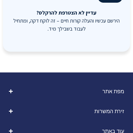
עדיין לא הצטרפת להרקלס?
הירשם עכשיו והעלה קורות חיים – זה לוקח דקה, ומתחיל
לעבוד בשבילך מיד.
מפת אתר
זירת המשרות
עוד באתר