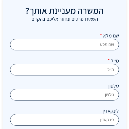
המשרה מעניינת אותך?
השאירו פרטים ונחזור אליכם בהקדם
שם מלא
*
מייל
*
טלפון
לינקאדין