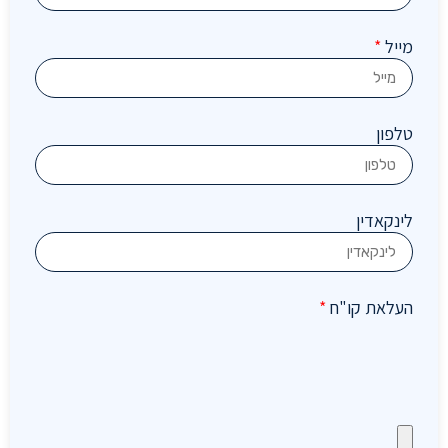
מייל
*
טלפון
לינקאדין
העלאת קו"ח
*