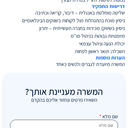
דרישות התפקיד
שליטה מוחלטת באנגלית – דיבור, קריאה וכתיבה
ניסיון מוכח בהתנהלות מול לקוחות בשווקים הבינלאומיים
ניסיון בשיווק/ מכירות בחברה תעשייתית – יתרון
מיומנויות גבוהות בניהול מו"מ
יכולת הנעה וניהול עצמאי
השכלה: תואר ראשון לפחות
הערות נוספות
המשרה מיועדת לגברים ולנשים כאחד
המשרה מעניינת אותך?
השאירו פרטים ונחזור אליכם בהקדם
שם מלא
*