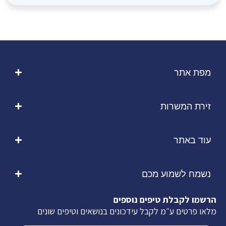
מפת אתר
זירת המשרות
עוד באתר
נשמח לשמוע מכם
הרשמו לקבלת טיפים נוספים
מלאו פרטים ע״מ לקבל עידכונים בנושאים וטיפים שונים