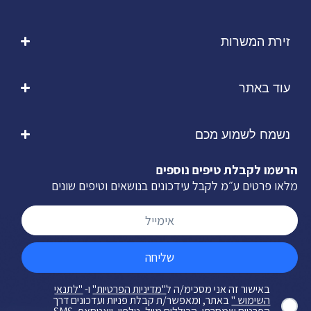
זירת המשרות
עוד באתר
נשמח לשמוע מכם
הרשמו לקבלת טיפים נוספים
מלאו פרטים ע״מ לקבל עידכונים בנושאים וטיפים שונים
שליחה
באישור זה אני מסכימ/ה ל
"מדיניות הפרטיות"
ו-
"לתנאי
השימוש "
באתר, ומאפשר/ת קבלת פניות ועדכונים דרך