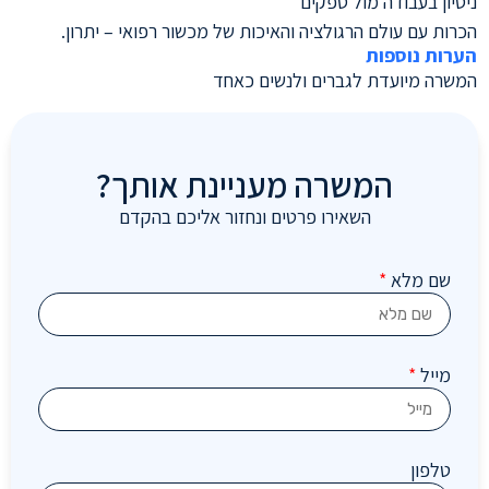
­­­ניסיון בעבודה מול ספקים
הכרות עם עולם הרגולציה והאיכות של מכשור רפואי – יתרון.
הערות נוספות
המשרה מיועדת לגברים ולנשים כאחד
המשרה מעניינת אותך?
השאירו פרטים ונחזור אליכם בהקדם
שם מלא
*
מייל
*
טלפון