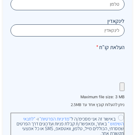
לינקאדין
העלאת קו"ח
*
Maximum file size: 3 MB
ניתן להעלות קובץ אחד עד 2.5MB
באישור זה אני מסכימ/ה ל
"מדיניות הפרטיות"
ו-
"לתנאי
השימוש "
באתר, ומאפשר/ת קבלת פניות ועדכונים דרך הפרטים
שמסרתי, הכוללים מייל, טלפון, וואטסאפ, SMS או כל אמצעי
תקשורת אחר.