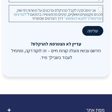
אני מסכים/ה לקבל מהרקלס עדכונים על משרות חדשות,
תכנים מקצועיים ושיווקיים, טיפים מהתעשייה בהתאם ל
"למדיניות
הפרטיות"
ו
"לתנאי השימוש "
דרך הפרטים שמסרתי
שליחה
עדיין לא הצטרפת להרקלס?
הירשם עכשיו והעלה קורות חיים – זה לוקח דקה, ומתחיל
לעבוד בשבילך מיד.
מפת אתר