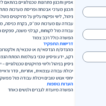
אפיון ותכנון פתרונות טכנולוגיים בהתאם ל
תכנון מערכי אבטחה ופריסת מערכות מתח 
ניהול, ליווי ופיקוח עליון על פרויקטים מש
עבודה עם מערכות טמ״ס, בקרת כניסה, מ
עבודה מול לקוחות, קבלני משנה, ספקים וי
המשרה כולל רכב צמוד
דרישות התפקיד
מהנדס/ת הנדסאי/ת או טכנאי/ת אלקטרוני
רקע, ידע וניסיון טכני בעולמות המתח הנמו
ניסיון בניהול וליווי פרויקטים טכנולוגיים –
יכולת עבודה עצמאית, אחריות, סדר וראיי
יחסי אנוש טובים ויכולת עבודה מול ממשקי
הערות נוספות
המשרה מיועדת לגברים ולנשים כאחד