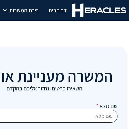
דף הבית
זירת המשרות
המשרה מעניינת או
השאירו פרטים ונחזור אליכם בהקדם
שם מלא
*