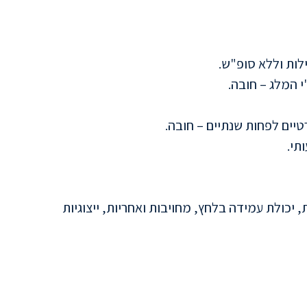
ות וללא סופ"ש.
 המלג – חובה.
רטיים לפחות שנתיים – חובה.
תי.
, יכולת עמידה בלחץ, מחויבות ואחריות, ייצוגיות