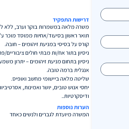
דרישות התפקיד
משרה מלאה במשמרות בוקר וערב, ללא ליל
תואר ראשון בסיעוד/אחיות ממוסד מוכר ע"י
קורס על בסיסי במניעת זיהומים – חובה.
ניסיון בתור אח/ות מבתי חולים ציבוריים/פ
ניסיון בתחום מניעת זיהומים – יתרון משמעו
אנגלית ברמה טובה.
שליטה מלאה ביישומי מחשב ואופיס.
יחסי אנוש טובים, יושר ואמינות, אסרטיביות
ודיסקרטיות..
הערות נוספות
המשרה מיועדת לגברים ולנשים כאחד