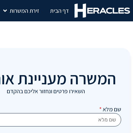
דף הבית
זירת המשרות
המשרה מעניינת או
השאירו פרטים ונחזור אליכם בהקדם
שם מלא
*